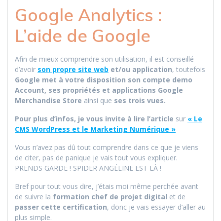
Google Analytics :
L’aide de Google
Afin de mieux comprendre son utilisation, il est conseillé
d’avoir
son propre site web
et/ou application
, toutefois
Google met à votre disposition
son compte
demo
Account, ses propriétés et applications Google
Merchandise Store
ainsi que
ses trois vues.
Pour plus d’infos, je vous invite à lire l’article
sur
« Le
CMS WordPress et le Marketing Numérique »
Vous n’avez pas dû tout comprendre dans ce que je viens
de citer, pas de panique je vais tout vous expliquer.
PRENDS GARDE ! SPIDER ANGÉLINE EST LÀ !
Bref pour tout vous dire, j’étais moi même perchée avant
de suivre la
formation chef de projet digital
et de
passer cette certification
, donc je vais essayer d’aller au
plus simple.