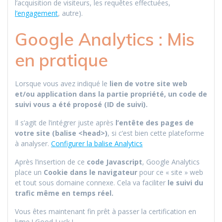
l’acquisition de visiteurs, les requêtes effectuées,
l’engagement
, autre).
Google Analytics : Mis
en pratique
Lorsque vous avez indiqué le
lien de votre site web
et/ou application dans la partie propriété, un code de
suivi vous a été proposé (ID de suivi).
Il s’agit de l’intégrer juste après
l’entête des pages de
votre site (balise <head>)
, si c’est bien cette plateforme
à analyser.
Configurer la balise Analytics
Après l’insertion de ce
code Javascript
, Google Analytics
place un
Cookie dans le navigateur
pour ce « site » web
et tout sous domaine connexe. Cela va faciliter
le suivi du
trafic même en temps réel.
Vous êtes maintenant fin prêt à passer la certification en
ligne ! Good Luck !