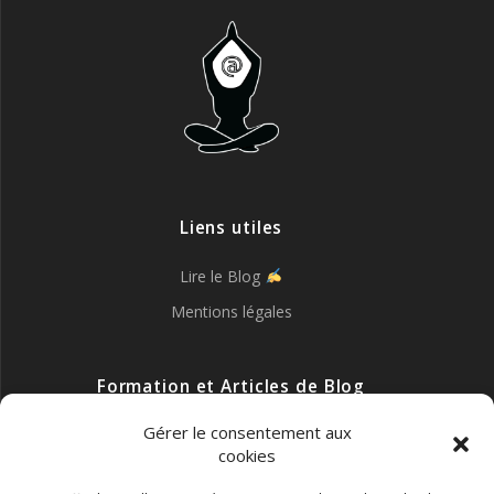
Liens utiles
Lire le Blog
Mentions légales
Formation et Articles de Blog
Gérer le consentement aux
Formation Gratuite Tunnel de vente
cookies
Trouver une Entreprise et/ou des Clients