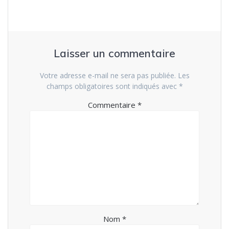
Laisser un commentaire
Votre adresse e-mail ne sera pas publiée.
Les
champs obligatoires sont indiqués avec
*
Commentaire
*
Nom
*