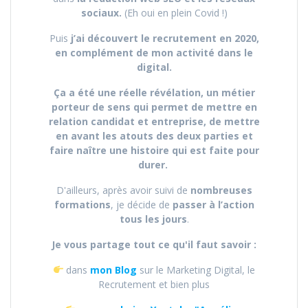
sociaux.
(Eh oui en plein Covid !)
Puis
j’ai découvert le recrutement en 2020,
en complément de mon activité dans le
digital.
Ça a été une réelle révélation, un métier
porteur de sens qui permet de mettre en
relation candidat et entreprise, de mettre
en avant les atouts des deux parties et
faire naître une histoire qui est faite pour
durer.
D'ailleurs, après avoir suivi de
nombreuses
formations
, je décide de
passer à l’action
tous les jours
.
Je vous partage tout ce qu'il faut savoir :
dans
mon Blog
sur le Marketing Digital, le
Recrutement et bien plus