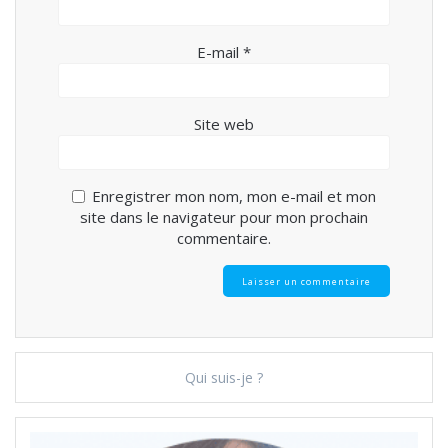
E-mail
*
Site web
Enregistrer mon nom, mon e-mail et mon
site dans le navigateur pour mon prochain
commentaire.
Qui suis-je ?