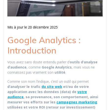
Mis à jour le 20 décembre 2025
Google Analytics :
Introduction
Vous avez sans doute entendu parler d’
outils d’analyse
d’audience
, comme
Google Analytics
, mais vous ne
connaissez pas vraiment son
utilité
.
Comme son nom l’indique, c’est un outil qui permet
d’analyser le trafic
du site web
et/ou de votre
application avec les données (data) de
votre
audience
, sa provenance, son comportement, ainsi
mesurer vos efforts sur les
campagnes marketing
utilisées et votre ROI (retour sur investissement)