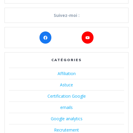
Suivez-moi :
Facebook
YouTube
CATÉGORIES
Affiliation
Astuce
Certification Google
emails
Google analytics
Recrutement