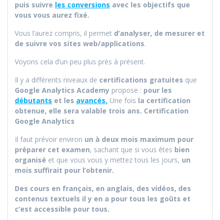
puis suivre
les conversions
avec les objectifs que
vous vous aurez fixé.
Vous l’aurez compris, il permet
d’analyser, de mesurer et
de suivre vos sites web/applications
.
Voyons cela d’un peu plus près à présent.
Il y a différents niveaux de
certifications gratuites
que
Google
Analytics Academy
propose :
pour les
débutants
et les
avancés.
Une fois
la certification
obtenue, elle sera valable trois ans. Certification
Google Analytics
Il faut prévoir environ
un à deux mois maximum pour
préparer cet examen
, sachant que si vous êtes
bien
organisé
et que vous vous y mettez tous les jours,
un
mois suffirait pour l’obtenir.
Des cours en français, en anglais, des vidéos, des
contenus textuels il y en a pour tous les goûts et
c’est accessible pour tous.